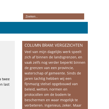
COLUMN BRAM: VERGEZICHTEN
Veel van mijn dagelijks werk speelt
zich af binnen de landsgrenzen, en
vaak zelfs nog verder beperkt binnen
de grenzen van een provincie,
waterschap of gemeente. Sinds de
jaren tachtig hebben wij een
a twee
fijnmazig stelsel opgebouwd van
n last
beleid, wetten, normen en
protocollen om de bodem te
beschermen en waar mogelijk te
verbeteren. Ingenieus, zeker. Maar