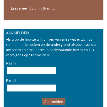
Lees meer: Column Bram:...
AANMELDEN
Als u op de hoogte wilt blijven van alles wat er zich op,
rond en in de bodem en de ondergrond afspeelt, vul dan
uw naam en emailadres in onderstaande box in en klik
vervolgens op "Aanmelden".
Naam
E-mail
Aanmelden