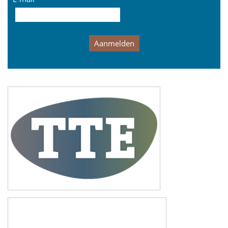
Aanmelden