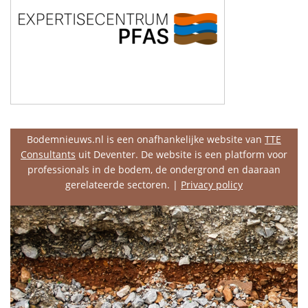
Bodemnieuws.nl is een onafhankelijke website van
TTE
Consultants
uit Deventer. De website is een platform voor
professionals in de bodem, de ondergrond en daaraan
gerelateerde sectoren. |
Privacy policy