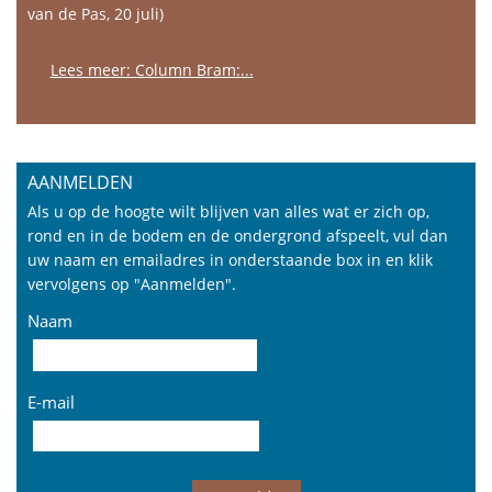
van de Pas, 20 juli)
Lees meer: Column Bram:...
AANMELDEN
Als u op de hoogte wilt blijven van alles wat er zich op,
rond en in de bodem en de ondergrond afspeelt, vul dan
uw naam en emailadres in onderstaande box in en klik
vervolgens op "Aanmelden".
Naam
E-mail