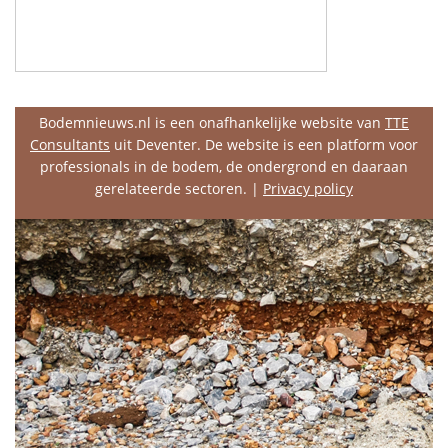
Bodemnieuws.nl is een onafhankelijke website van
TTE
Consultants
uit Deventer. De website is een platform voor
professionals in de bodem, de ondergrond en daaraan
gerelateerde sectoren. |
Privacy policy