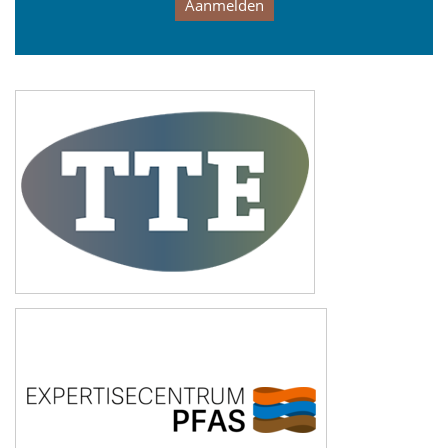
Aanmelden