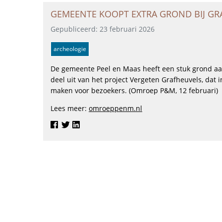
GEMEENTE KOOPT EXTRA GROND BIJ GR
Gepubliceerd: 23 februari 2026
archeologie
De gemeente Peel en Maas heeft een stuk grond aan
deel uit van het project Vergeten Grafheuvels, dat 
maken voor bezoekers. (Omroep P&M, 12 februari)
Lees meer:
omroeppenm.nl