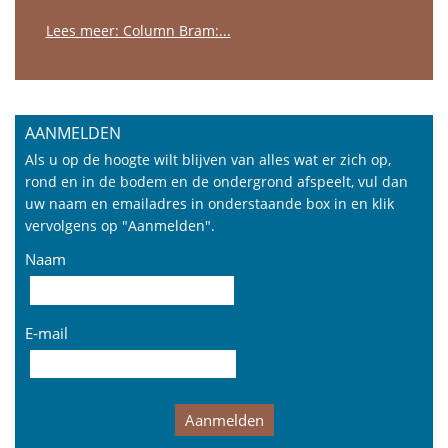
Lees meer: Column Bram:...
AANMELDEN
Als u op de hoogte wilt blijven van alles wat er zich op,
rond en in de bodem en de ondergrond afspeelt, vul dan
uw naam en emailadres in onderstaande box in en klik
vervolgens op "Aanmelden".
Naam
E-mail
Aanmelden