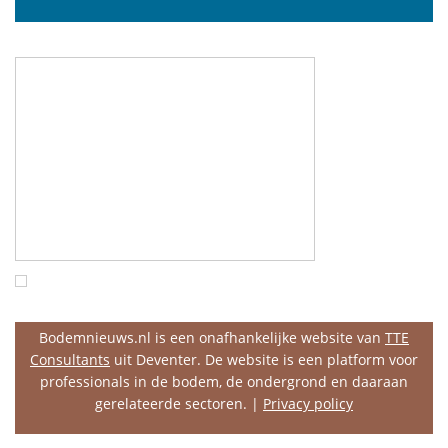
Bodemnieuws.nl is een onafhankelijke website van
TTE
Consultants
uit Deventer. De website is een platform voor
professionals in de bodem, de ondergrond en daaraan
gerelateerde sectoren. |
Privacy policy