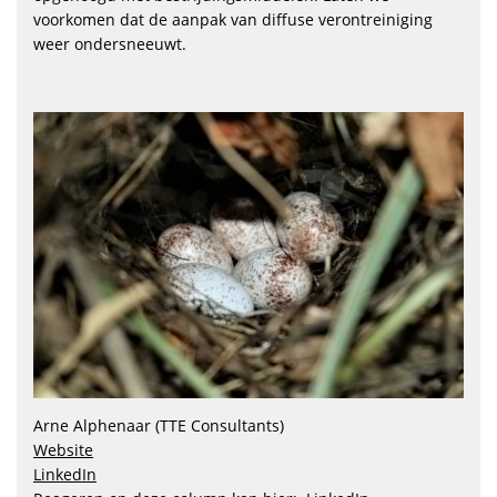
voorkomen dat de aanpak van diffuse verontreiniging
weer ondersneeuwt.
Arne Alphenaar (TTE Consultants)
Website
LinkedIn