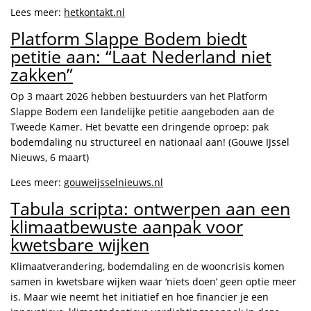
Lees meer:
hetkontakt.nl
Platform Slappe Bodem biedt
petitie aan: “Laat Nederland niet
zakken”
Op 3 maart 2026 hebben bestuurders van het Platform
Slappe Bodem een landelijke petitie aangeboden aan de
Tweede Kamer. Het bevatte een dringende oproep: pak
bodemdaling nu structureel en nationaal aan! (Gouwe IJssel
Nieuws, 6 maart)
Lees meer:
gouweijsselnieuws.nl
Tabula scripta: ontwerpen aan een
klimaatbewuste aanpak voor
kwetsbare wijken
Klimaatverandering, bodemdaling en de wooncrisis komen
samen in kwetsbare wijken waar ‘niets doen’ geen optie meer
is. Maar wie neemt het initiatief en hoe financier je een