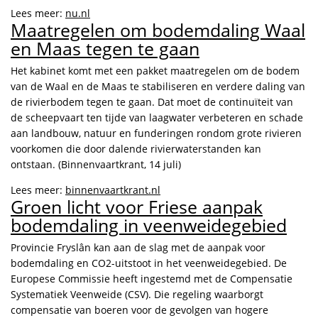
Lees meer:
nu.nl
Maatregelen om bodemdaling Waal
en Maas tegen te gaan
Het kabinet komt met een pakket maatregelen om de bodem
van de Waal en de Maas te stabiliseren en verdere daling van
de rivierbodem tegen te gaan. Dat moet de continuïteit van
de scheepvaart ten tijde van laagwater verbeteren en schade
aan landbouw, natuur en funderingen rondom grote rivieren
voorkomen die door dalende rivierwaterstanden kan
ontstaan. (Binnenvaartkrant, 14 juli)
Lees meer:
binnenvaartkrant.nl
Groen licht voor Friese aanpak
bodemdaling in veenweidegebied
Provincie Fryslân kan aan de slag met de aanpak voor
bodemdaling en CO2-uitstoot in het veenweidegebied. De
Europese Commissie heeft ingestemd met de Compensatie
Systematiek Veenweide (CSV). Die regeling waarborgt
compensatie van boeren voor de gevolgen van hogere