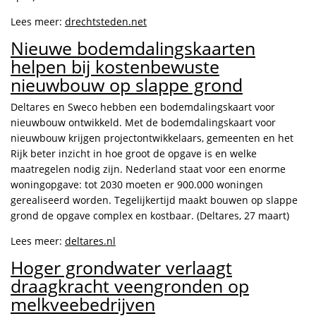
Lees meer:
drechtsteden.net
Nieuwe bodemdalingskaarten
helpen bij kostenbewuste
nieuwbouw op slappe grond
Deltares en Sweco hebben een bodemdalingskaart voor
nieuwbouw ontwikkeld. Met de bodemdalingskaart voor
nieuwbouw krijgen projectontwikkelaars, gemeenten en het
Rijk beter inzicht in hoe groot de opgave is en welke
maatregelen nodig zijn. Nederland staat voor een enorme
woningopgave: tot 2030 moeten er 900.000 woningen
gerealiseerd worden. Tegelijkertijd maakt bouwen op slappe
grond de opgave complex en kostbaar. (Deltares, 27 maart)
Lees meer:
deltares.nl
Hoger grondwater verlaagt
draagkracht veengronden op
melkveebedrijven