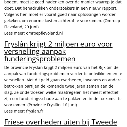
bodem, moet je goed nadenken over de manier waarop je dat
doet. Dat benadrukken onderzoekers in een nieuw rapport.
Volgens hen moet er vooraf goed naar oplossingen worden
gekeken, om enorme kosten achteraf te voorkomen. (Omroep
Flevoland, 29 juni)
Lees meer:
omroepflevoland.nl
Fryslân krijgt 2 miljoen euro voor
versnelling aanpak
funderingsproblemen
De provincie Fryslân krijgt 2 miljoen euro van het Rijk om de
aanpak van funderingsproblemen verder te ontwikkelen en te
versnellen. Met dit geld gaan overheden, inwoners en andere
betrokken partijen de komende twee jaren samen aan de
slag. Ze onderzoeken welke maatregelen het meest effectief
zijn om funderingsschade aan te pakken en in de toekomst te
voorkomen. (Provincie Fryslân, 16 juni)
Lees meer:
fryslan.frl
Friese overheden uiten bij Tweede