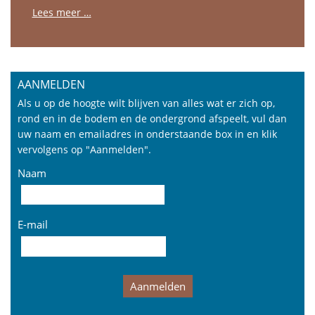
Lees meer …
AANMELDEN
Als u op de hoogte wilt blijven van alles wat er zich op,
rond en in de bodem en de ondergrond afspeelt, vul dan
uw naam en emailadres in onderstaande box in en klik
vervolgens op "Aanmelden".
Naam
E-mail
Aanmelden