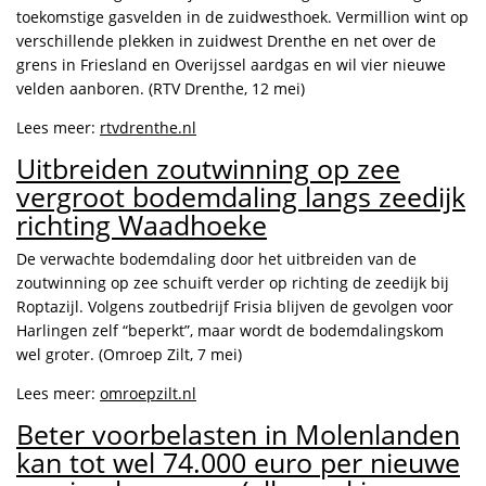
toekomstige gasvelden in de zuidwesthoek. Vermillion wint op
verschillende plekken in zuidwest Drenthe en net over de
grens in Friesland en Overijssel aardgas en wil vier nieuwe
velden aanboren. (RTV Drenthe, 12 mei)
Lees meer:
rtvdrenthe.nl
Uitbreiden zoutwinning op zee
vergroot bodemdaling langs zeedijk
richting Waadhoeke
De verwachte bodemdaling door het uitbreiden van de
zoutwinning op zee schuift verder op richting de zeedijk bij
Roptazijl. Volgens zoutbedrijf Frisia blijven de gevolgen voor
Harlingen zelf “beperkt”, maar wordt de bodemdalingskom
wel groter. (Omroep Zilt, 7 mei)
Lees meer:
omroepzilt.nl
Beter voorbelasten in Molenlanden
kan tot wel 74.000 euro per nieuwe