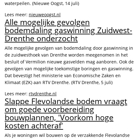
waterpeilen. (Nieuwe Oogst, 14 juli)
Lees meer:
nieuweoogst.nl
Alle mogelijke gevolgen
bodemdaling gaswinning Zuidwest-
Drenthe onderzocht
Alle mogelijke gevolgen van bodemdaling door gaswinning in
de zuidwesthoek van Drenthe worden meegenomen in het
besluit of Vermilion nieuwe gasvelden mag aanboren. Ook de
gevolgen van mogelijke toekomstige boringen en gaswinning.
Dat bevestigt het ministerie van Economische Zaken en
Klimaat (EZK) aan RTV Drenthe. (RTV Drenthe, 5 juli)
Lees meer:
rtvdrenthe.nl
Slappe Flevolandse bodem vraagt
om goede voorbereiding
bouwplannen, 'Voorkom hoge
kosten achteraf'
Als je woningen wil bouwen op de verzakkende Flevolandse