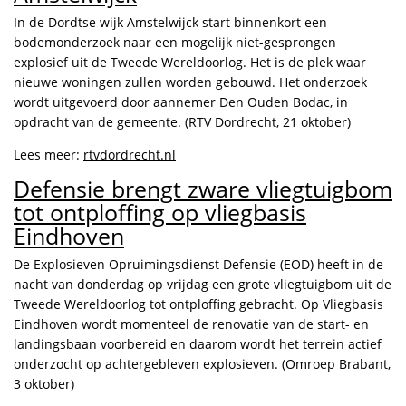
In de Dordtse wijk Amstelwijck start binnenkort een
bodemonderzoek naar een mogelijk niet-gesprongen
explosief uit de Tweede Wereldoorlog. Het is de plek waar
nieuwe woningen zullen worden gebouwd. Het onderzoek
wordt uitgevoerd door aannemer Den Ouden Bodac, in
opdracht van de gemeente. (RTV Dordrecht, 21 oktober)
Lees meer:
rtvdordrecht.nl
Defensie brengt zware vliegtuigbom
tot ontploffing op vliegbasis
Eindhoven
De Explosieven Opruimingsdienst Defensie (EOD) heeft in de
nacht van donderdag op vrijdag een grote vliegtuigbom uit de
Tweede Wereldoorlog tot ontploffing gebracht. Op Vliegbasis
Eindhoven wordt momenteel de renovatie van de start- en
landingsbaan voorbereid en daarom wordt het terrein actief
onderzocht op achtergebleven explosieven. (Omroep Brabant,
3 oktober)