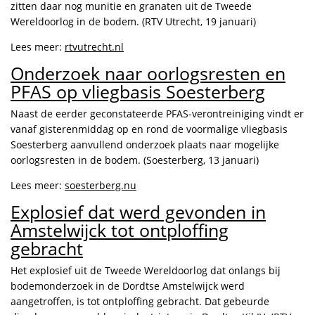
zitten daar nog munitie en granaten uit de Tweede
Wereldoorlog in de bodem. (RTV Utrecht, 19 januari)
Lees meer:
rtvutrecht.nl
Onderzoek naar oorlogsresten en
PFAS op vliegbasis Soesterberg
Naast de eerder geconstateerde PFAS-verontreiniging vindt er
vanaf gisterenmiddag op en rond de voormalige vliegbasis
Soesterberg aanvullend onderzoek plaats naar mogelijke
oorlogsresten in de bodem. (Soesterberg, 13 januari)
Lees meer:
soesterberg.nu
Explosief dat werd gevonden in
Amstelwijck tot ontploffing
gebracht
Het explosief uit de Tweede Wereldoorlog dat onlangs bij
bodemonderzoek in de Dordtse Amstelwijck werd
aangetroffen, is tot ontploffing gebracht. Dat gebeurde