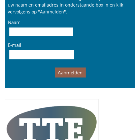
uw naam en emailadres in onderstaande box in en klik
vervolgens op "Aanmelden".
Naam
E-mail
Aanmelden