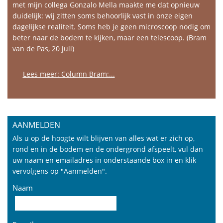
met mijn collega Gonzalo Mella maakte me dat opnieuw
duidelijk: wij zitten soms behoorlijk vast in onze eigen
dagelijkse realiteit. Soms heb je geen microscoop nodig om
beter naar de bodem te kijken, maar een telescoop. (Bram
van de Pas, 20 juli)
Lees meer: Column Bram:...
AANMELDEN
Als u op de hoogte wilt blijven van alles wat er zich op,
rond en in de bodem en de ondergrond afspeelt, vul dan
uw naam en emailadres in onderstaande box in en klik
vervolgens op "Aanmelden".
Naam