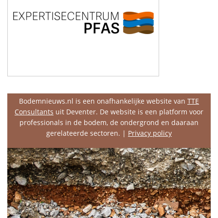
Bodemnieuws.nl is een onafhankelijke website van
TTE
Consultants
uit Deventer. De website is een platform voor
professionals in de bodem, de ondergrond en daaraan
gerelateerde sectoren. |
Privacy policy