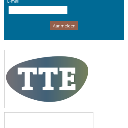
E-mail
Aanmelden