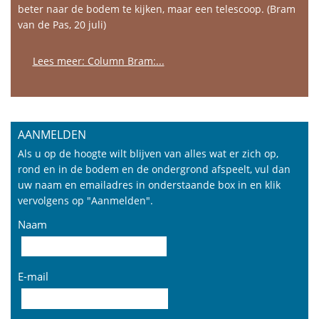
beter naar de bodem te kijken, maar een telescoop. (Bram
van de Pas, 20 juli)
Lees meer: Column Bram:...
AANMELDEN
Als u op de hoogte wilt blijven van alles wat er zich op,
rond en in de bodem en de ondergrond afspeelt, vul dan
uw naam en emailadres in onderstaande box in en klik
vervolgens op "Aanmelden".
Naam
E-mail